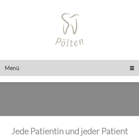
Menü
Jede Patientin und jeder Patient