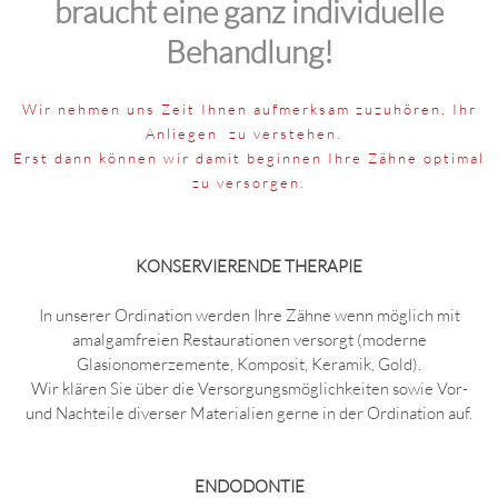
braucht eine ganz individuelle
Behandlung!
Wir nehmen uns Zeit Ihnen aufmerksam zuzuhören, Ihr
Anliegen zu verstehen.
Erst dann können wir damit beginnen Ihre Zähne optimal
zu versorgen.
KONSERVIERENDE THERAPIE
In unserer Ordination werden Ihre Zähne wenn möglich mit
amalgamfreien Restaurationen versorgt (moderne
Glasionomerzemente, Komposit, Keramik, Gold).
Wir klären Sie über die Versorgungsmöglichkeiten sowie Vor-
und Nachteile diverser Materialien gerne in der Ordination auf.
ENDODONTIE